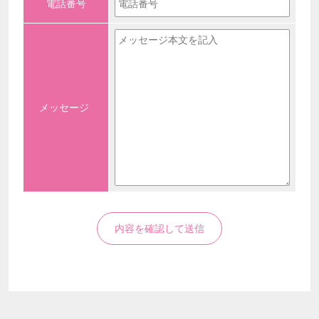
電話番号
メッセージ
*