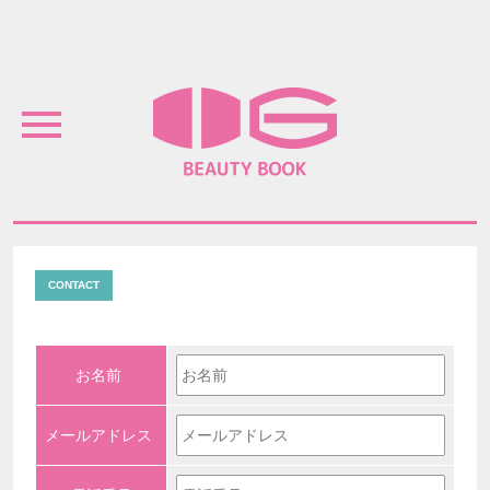
Menu
IG BEAUTY BOOK
CONTACT
お名前
*
メールアドレス
*