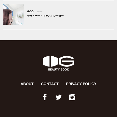
aco
aco
デザイナー・イラストレーター
IG BEAUTY
BOOK - 髪やヘア
ABOUT
CONTACT
PRIVACY POLICY
スタイルのこと、
美容室のこと、お
悩み解決できるコ
ラムサイト。
Facebook
Twitter
Instagram