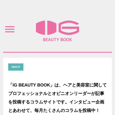
Menu
IG BEAUTY BOOK
ABOUT
「IG BEAUTY BOOK」は、ヘアと美容室に関して
プロフェッショナルとオピニオンリーダーが記事
を投稿するコラムサイトです。インタビュー企画
とあわせて、毎月たくさんのコラムを投稿中！