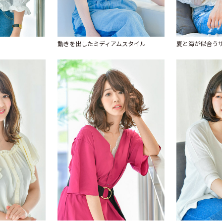
動きを出したミディアムスタイル
夏と海が似合う