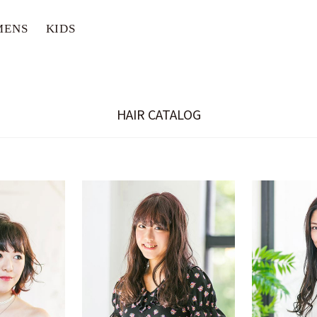
MENS
KIDS
HAIR CATALOG