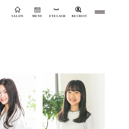
SALON
MENU
EYELASH
RECRUIT