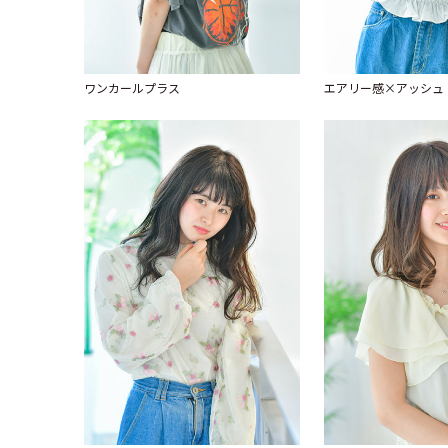
ワンカールプラス
エアリー感×アッシュ