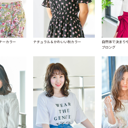
ナーカラー
ナチュラル＆かわいい秋カラー
自然体で決まり
ブロング