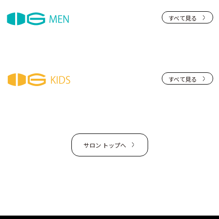
すべて見る
すべて見る
サロン トップへ