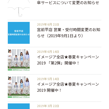
傘サービスについて変更のお知らせ
2019年 6月 21日
宮前平店 営業・受付時間変更のお知
らせ（2019年9月1日より）
2019年 6月 14日
イメージア全店★春夏キャンペーン
2019 「第2弾」開催中！
2019年 5月 14日
イメージア全店★春夏キャンペーン
2019 開催中！
2019年 3月 22日