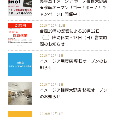
美容室イメージア ボーノ相模大野店
★移転オープン「ゴー！ボーノ！キ
ャンペーン」開催中！
2019年 10月 11日
台風19号の影響による10月12日
（土）臨時休業・13日（日）営業時
間のお知らせ
2019年 10月 1日
イメージア用賀店 移転オープンのお
知らせ
2019年 10月 1日
イメージア相模大野店 移転オープン
のお知らせ
2019年 10月 1日