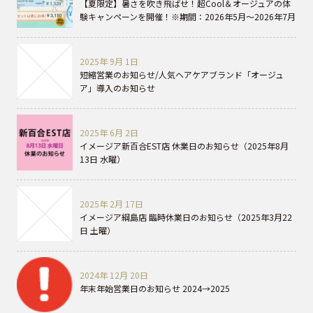
【夏限定】暑さを吹き飛ばせ！超Cool＆オージュアの体
験キャンペーンを開催！※期間：2026年5月～2026年7月
2025年 9月 1日
短縮営業のお知らせ/人気ヘアケアブランド「オージュ
ア」導入のお知らせ
2025年 6月 2日
イメージア新百合EST店 休業日のお知らせ（2025年8月
13日 水曜）
2025年 2月 17日
イメージア綱島店 臨時休業日のお知らせ（2025年3月22
日 土曜）
2024年 12月 20日
年末年始営業日のお知らせ 2024→2025