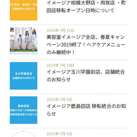
イメージア相模大野店・用賀店 ・町
田店移転オープン日時について
2019年 7月 31日
美容室イメージア全店、春夏キャン
ペーン2019終了！ヘアケアメニュー
のみ継続中！
2019年 7月 24日
イメージア玉川学園前店、店舗統合
のお知らせ
2019年 7月 6日
イメージア鹿島田店 移転統合のお知
らせ
2019年 7月 6日