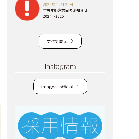
2024年 12月 20日
年末年始営業日のお知らせ
2024→2025
すべて表示
Instagram
imagea_official