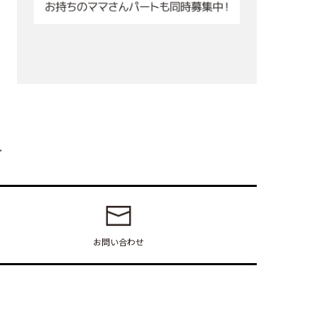
お問い合わせ