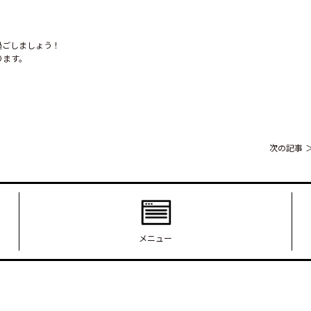
ごしましょう！

ります。
次の記事
メニュー