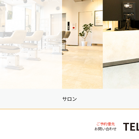
サロン
TE
ご予約優先
お問い合わせ