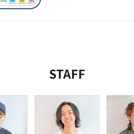
STAFF