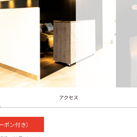
アクセス
クーポン付き）