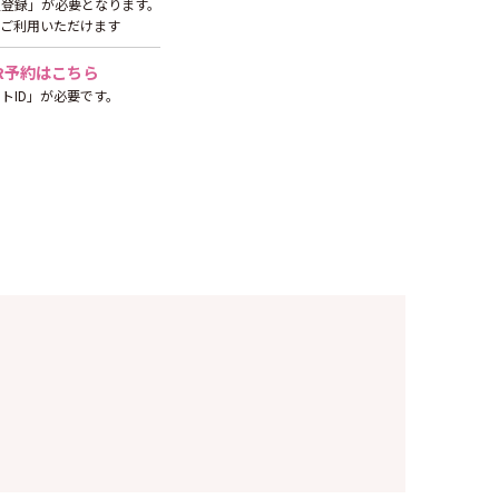
員登録」が必要となります。
ご利用いただけます
PER予約はこちら
トID」が必要です。