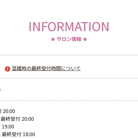
INFORMATION
★ サロン情報 ★
混雑時の最終受付時間について
0
20:00
終受付 20:00
9:00
終受付 18:00