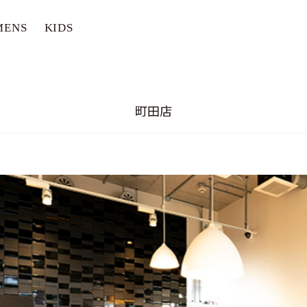
MENS
KIDS
町田店