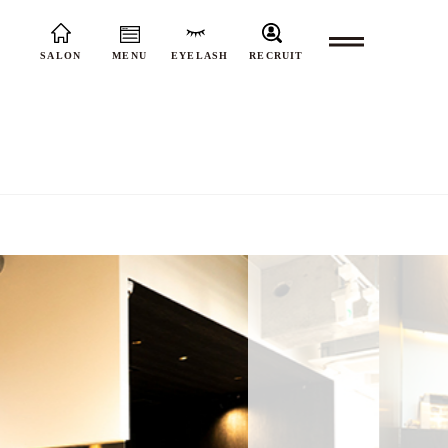
SALON
MENU
EYELASH
RECRUIT