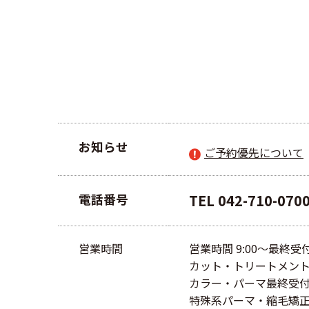
お知らせ
ご予約優先について
電話番号
TEL
042-710-070
営業時間
営業時間 9:00〜最終受付 
カット・トリートメント最
カラー・パーマ最終受付 1
特殊系パーマ・縮毛矯正 最