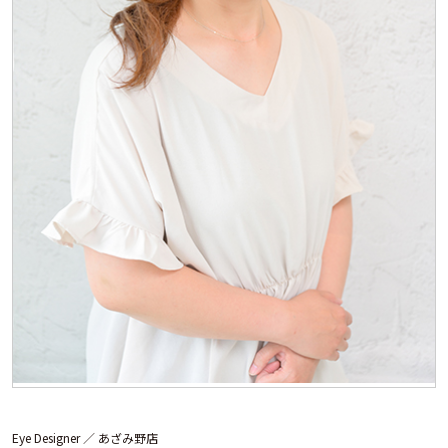
Eye Designer ／
あざみ野店