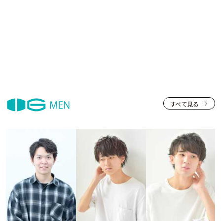
すべて見る