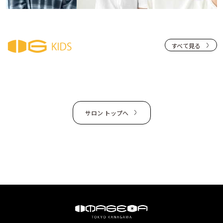
すべて見る
サロン トップへ