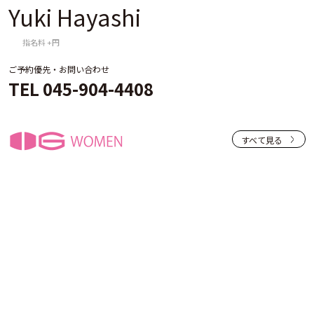
Yuki Hayashi
指名料 +円
ご予約優先・お問い合わせ
TEL 045-904-4408
すべて見る