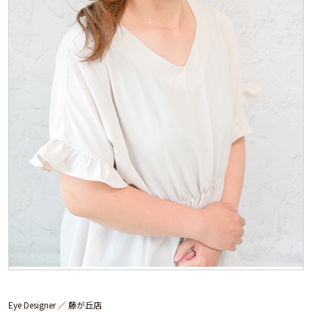
Eye Designer ／
藤が丘店