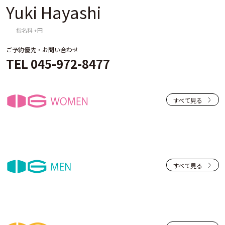
Yuki Hayashi
指名料 +円
ご予約優先・お問い合わせ
TEL 045-972-8477
すべて見る
すべて見る