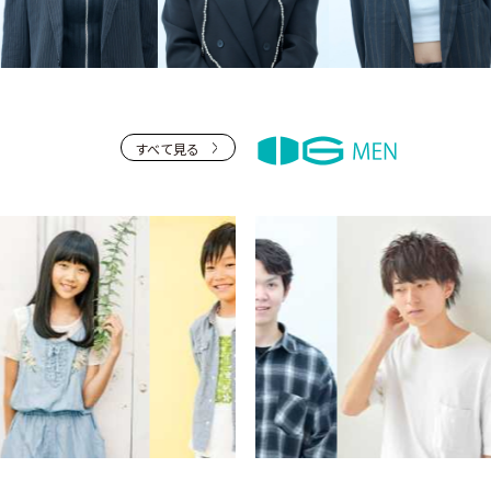
すべて見る