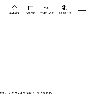
SALON
MENU
EYELASH
RECRUIT
広いヘアスタイルを提案させて頂きます。