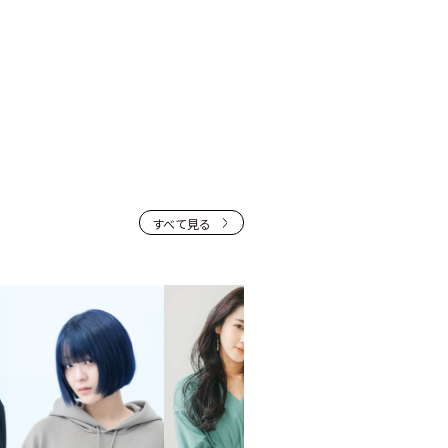
すべて見る