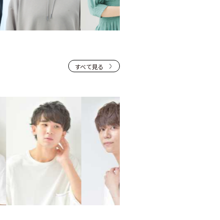
すべて見る