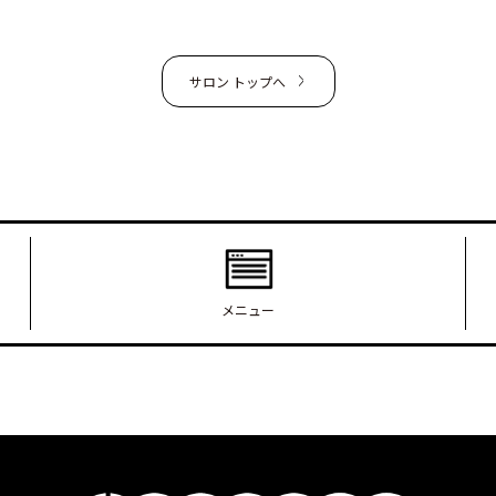
サロン トップへ
メニュー