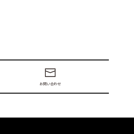
お問い合わせ