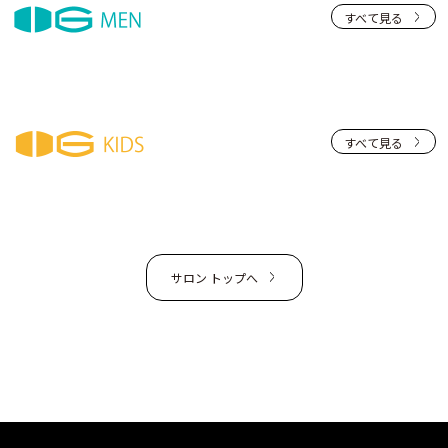
すべて見る
すべて見る
サロン トップへ