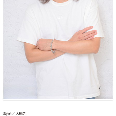
Stylist ／
大船店